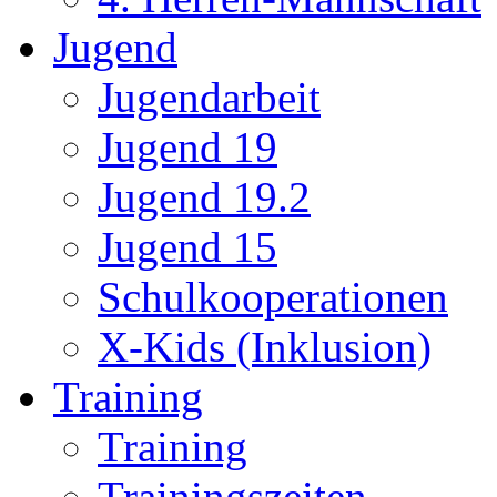
Jugend
Jugendarbeit
Jugend 19
Jugend 19.2
Jugend 15
Schulkooperationen
X-Kids (Inklusion)
Training
Training
Trainingszeiten