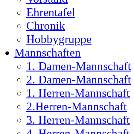
Ehrentafel
Chronik
Hobbygruppe
Mannschaften
1. Damen-Mannschaft
2. Damen-Mannschaft
1. Herren-Mannschaft
2.Herren-Mannschaft
3. Herren-Mannschaft
4. Herren-Mannschaft