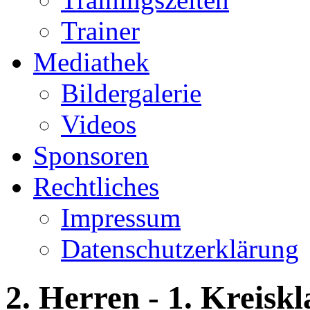
Trainer
Mediathek
Bildergalerie
Videos
Sponsoren
Rechtliches
Impressum
Datenschutzerklärung
2. Herren - 1. Kreiskl