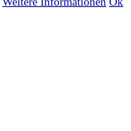
Weitere Informationen
Ok