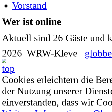
Vorstand
Wer ist online
Aktuell sind 26 Gäste und k
2026 WRW-Kleve
globbe
Cookies erleichtern die Bere
der Nutzung unserer Dienste
einverstanden, dass wir Co