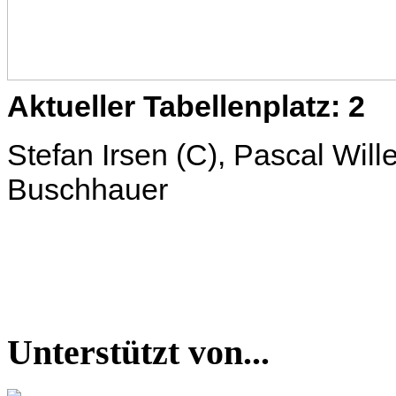
Aktueller Tabellenplatz: 2
Stefan Irsen (C), Pascal Wil
Buschhauer
Unterstützt von...