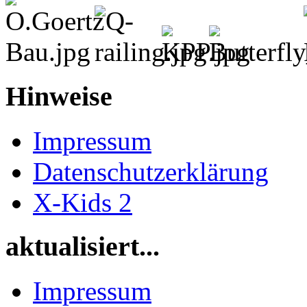
Hinweise
Impressum
Datenschutzerklärung
X-Kids 2
aktualisiert...
Impressum