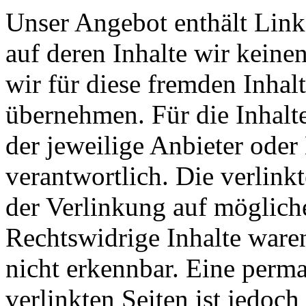
Unser Angebot enthält Links
auf deren Inhalte wir keine
wir für diese fremden Inha
übernehmen. Für die Inhalte 
der jeweilige Anbieter oder 
verantwortlich. Die verlin
der Verlinkung auf möglich
Rechtswidrige Inhalte ware
nicht erkennbar. Eine perma
verlinkten Seiten ist jedoc