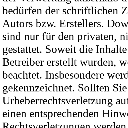
bedürfen der schriftlichen
Autors bzw. Erstellers. Do
sind nur für den privaten, 
gestattet. Soweit die Inhalt
Betreiber erstellt wurden, 
beachtet. Insbesondere werde
gekennzeichnet. Sollten Sie
Urheberrechtsverletzung au
einen entsprechenden Hinw
Rechtsverletzungen werden 