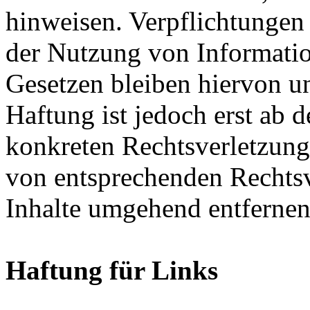
hinweisen. Verpflichtungen
der Nutzung von Informati
Gesetzen bleiben hiervon u
Haftung ist jedoch erst ab 
konkreten Rechtsverletzun
von entsprechenden Rechtsv
Inhalte umgehend entfernen
Haftung für Links