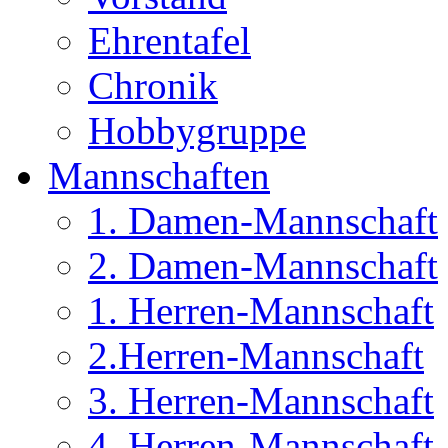
Ehrentafel
Chronik
Hobbygruppe
Mannschaften
1. Damen-Mannschaft
2. Damen-Mannschaft
1. Herren-Mannschaft
2.Herren-Mannschaft
3. Herren-Mannschaft
4. Herren-Mannschaft