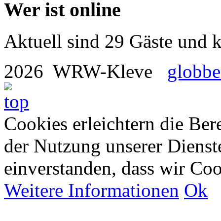
Wer ist online
Aktuell sind 29 Gäste und k
2026 WRW-Kleve
globbe
Cookies erleichtern die Bere
der Nutzung unserer Dienste
einverstanden, dass wir Co
Weitere Informationen
Ok