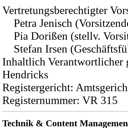
Vertretungsberechtigter Vor
Petra Jenisch (Vorsitzend
Pia Dorißen (stellv. Vors
Stefan Irsen (Geschäftsfü
Inhaltlich Verantwortliche
Hendricks
Registergericht: Amtsgerich
Registernummer: VR 315
Technik & Content Managemen