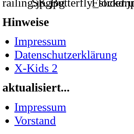
Hinweise
Impressum
Datenschutzerklärung
X-Kids 2
aktualisiert...
Impressum
Vorstand