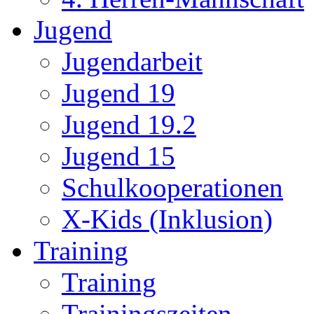
Jugend
Jugendarbeit
Jugend 19
Jugend 19.2
Jugend 15
Schulkooperationen
X-Kids (Inklusion)
Training
Training
Trainingszeiten