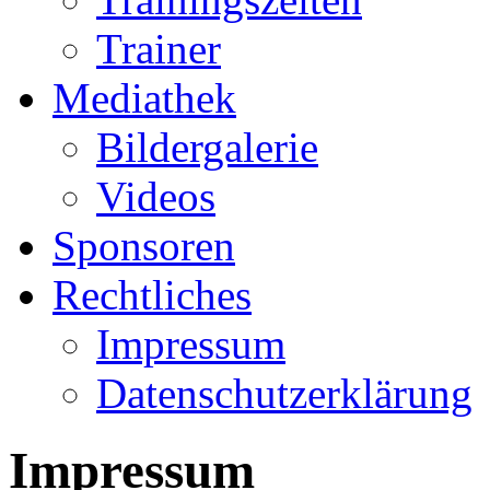
Trainer
Mediathek
Bildergalerie
Videos
Sponsoren
Rechtliches
Impressum
Datenschutzerklärung
Impressum