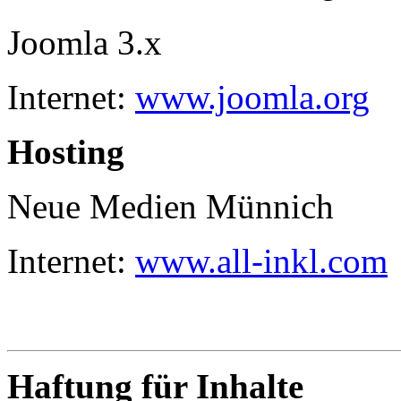
Joomla 3.x
Internet:
www.joomla.org
Hosting
Neue Medien Münnich
Internet:
www.all-inkl.com
Haftung für Inhalte