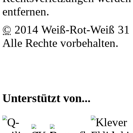
entfernen.
©
2014 Weiß-Rot-Weiß 31
Alle Rechte vorbehalten.
Unterstützt von...