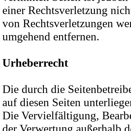
einer Rechtsverletzung nic
von Rechtsverletzungen wer
umgehend entfernen.
Urheberrecht
Die durch die Seitenbetreib
auf diesen Seiten unterlieg
Die Vervielfältigung, Bearb
der Verwertung außerhalb d