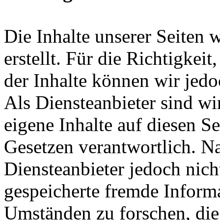
Die Inhalte unserer Seiten 
erstellt. Für die Richtigkeit
der Inhalte können wir je
Als Diensteanbieter sind w
eigene Inhalte auf diesen S
Gesetzen verantwortlich. N
Diensteanbieter jedoch nicht
gespeicherte fremde Inform
Umständen zu forschen, die 