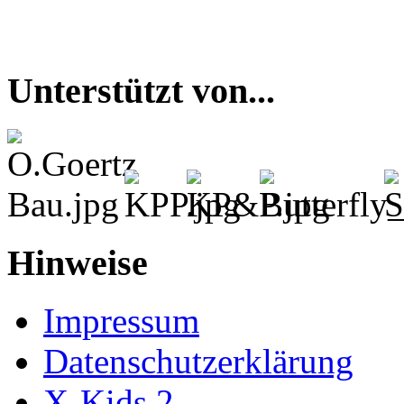
Unterstützt von...
Hinweise
Impressum
Datenschutzerklärung
X-Kids 2