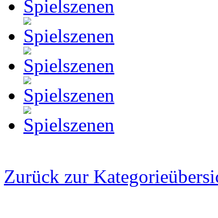
Zurück zur Kategorieübersi