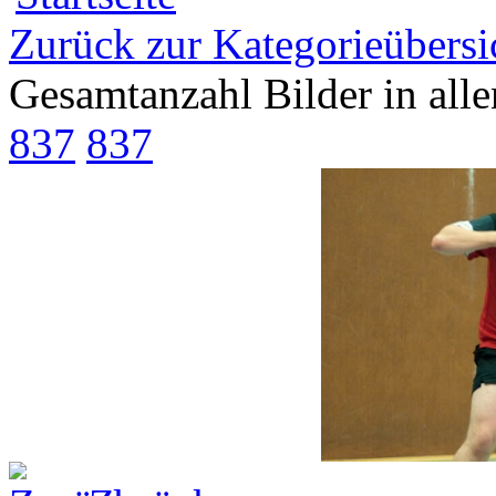
Zurück zur Kategorieübersi
Gesamtanzahl Bilder in all
837
837