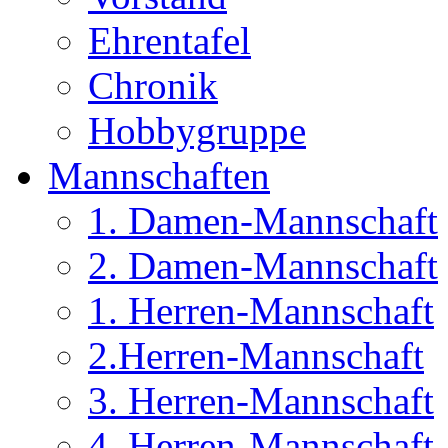
Ehrentafel
Chronik
Hobbygruppe
Mannschaften
1. Damen-Mannschaft
2. Damen-Mannschaft
1. Herren-Mannschaft
2.Herren-Mannschaft
3. Herren-Mannschaft
4. Herren-Mannschaft