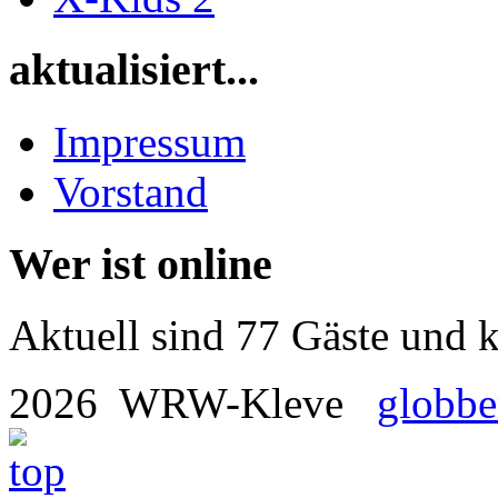
aktualisiert...
Impressum
Vorstand
Wer ist online
Aktuell sind 77 Gäste und k
2026 WRW-Kleve
globbe