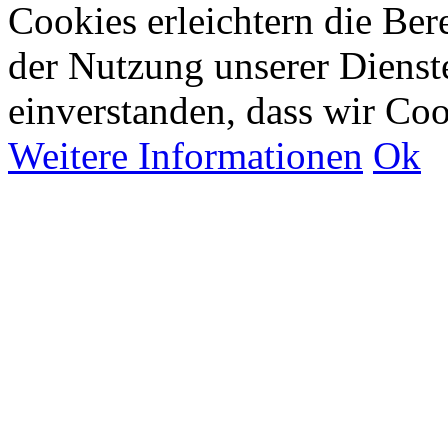
Cookies erleichtern die Bere
der Nutzung unserer Dienste
einverstanden, dass wir Co
Weitere Informationen
Ok