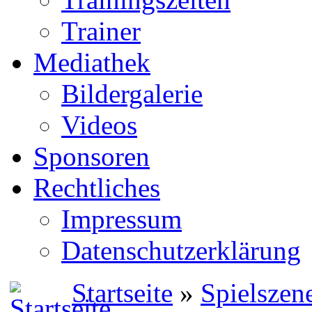
Trainer
Mediathek
Bildergalerie
Videos
Sponsoren
Rechtliches
Impressum
Datenschutzerklärung
Startseite
»
Spielszen