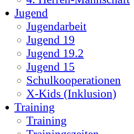
Jugend
Jugendarbeit
Jugend 19
Jugend 19.2
Jugend 15
Schulkooperationen
X-Kids (Inklusion)
Training
Training
Trainingszeiten