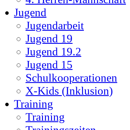
Jugend
Jugendarbeit
Jugend 19
Jugend 19.2
Jugend 15
Schulkooperationen
X-Kids (Inklusion)
Training
Training
Trainingszeiten