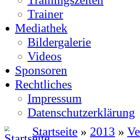
Trainer
Mediathek
Bildergalerie
Videos
Sponsoren
Rechtliches
Impressum
Datenschutzerklärung
Startseite
»
2013
»
Ve