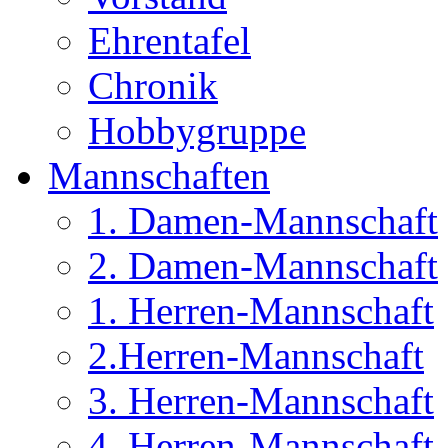
Ehrentafel
Chronik
Hobbygruppe
Mannschaften
1. Damen-Mannschaft
2. Damen-Mannschaft
1. Herren-Mannschaft
2.Herren-Mannschaft
3. Herren-Mannschaft
4. Herren-Mannschaft