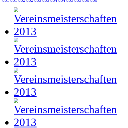
831
831
832
832
833
833
834
834
835
835
836
836