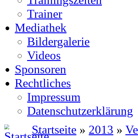
Trainer
Mediathek
Bildergalerie
Videos
Sponsoren
Rechtliches
Impressum
Datenschutzerklärung
Startseite
»
2013
»
Ve