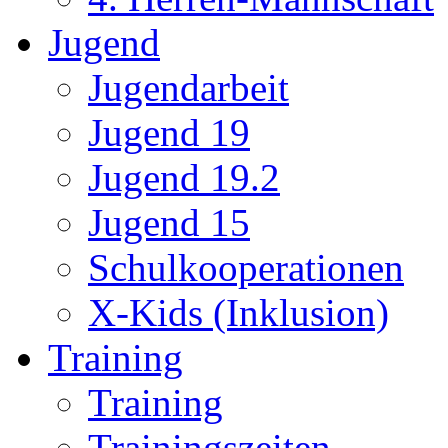
Jugend
Jugendarbeit
Jugend 19
Jugend 19.2
Jugend 15
Schulkooperationen
X-Kids (Inklusion)
Training
Training
Trainingszeiten