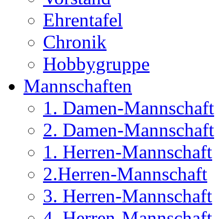
Ehrentafel
Chronik
Hobbygruppe
Mannschaften
1. Damen-Mannschaft
2. Damen-Mannschaft
1. Herren-Mannschaft
2.Herren-Mannschaft
3. Herren-Mannschaft
4. Herren-Mannschaft